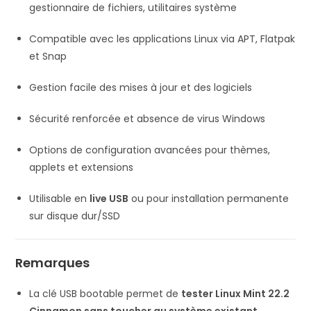
gestionnaire de fichiers, utilitaires système
Compatible avec les applications Linux via APT, Flatpak
et Snap
Gestion facile des mises à jour et des logiciels
Sécurité renforcée et absence de virus Windows
Options de configuration avancées pour thèmes,
applets et extensions
Utilisable en
live USB
ou pour installation permanente
sur disque dur/SSD
Remarques
La clé USB bootable permet de
tester Linux Mint 22.2
Cinnamon sans toucher au système existant
.