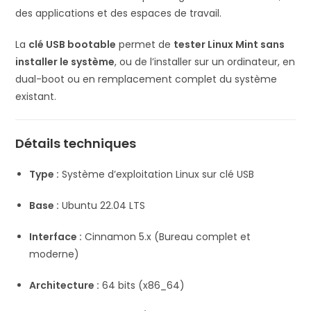
des applications et des espaces de travail.
La
clé USB bootable
permet de
tester Linux Mint sans
installer le système
, ou de l’installer sur un ordinateur, en
dual-boot ou en remplacement complet du système
existant.
Détails techniques
Type :
Système d’exploitation Linux sur clé USB
Base :
Ubuntu 22.04 LTS
Interface :
Cinnamon 5.x (Bureau complet et
moderne)
Architecture :
64 bits (x86_64)