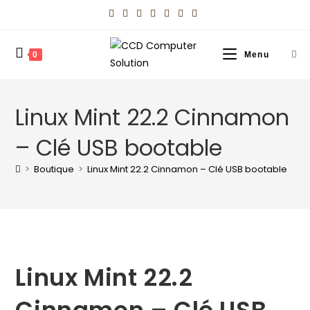
0
Menu
Linux Mint 22.2 Cinnamon
– Clé USB bootable
>
Boutique
>
Linux Mint 22.2 Cinnamon – Clé USB bootable
Linux Mint 22.2
Cinnamon – Clé USB