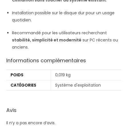
Installation possible sur le disque dur pour un usage
quotidien.
Recommandé pour les utilisateurs recherchant
stabilité, simplicité et modernité
sur PC récents ou
anciens.
Informations complémentaires
POIDS
0,019 kg
CATÉGORIES
Système d'exploitation
Avis
Il n’y a pas encore d’avis.