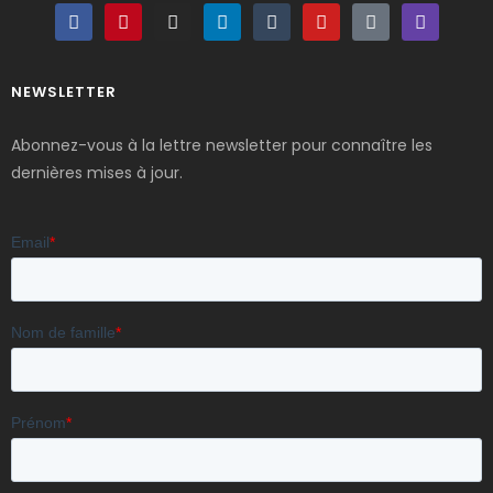
NEWSLETTER
Abonnez-vous à la lettre newsletter pour connaître les
dernières mises à jour.