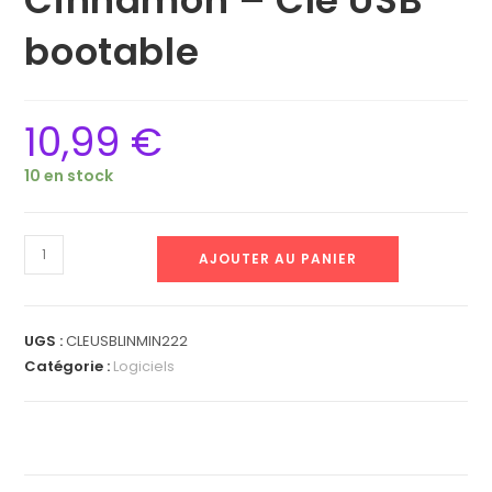
bootable
10,99
€
10 en stock
AJOUTER AU PANIER
UGS :
CLEUSBLINMIN222
Catégorie :
Logiciels