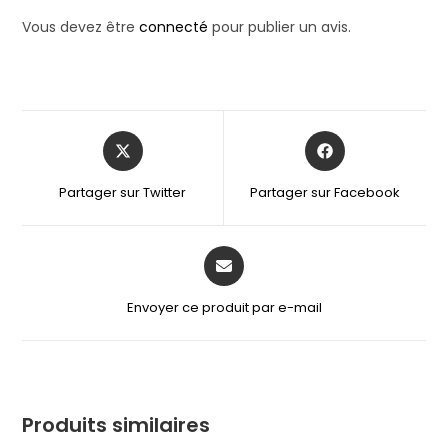
Vous devez être
connecté
pour publier un avis.
Partager sur Twitter
Partager sur Facebook
Envoyer ce produit par e-mail
Produits similaires