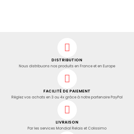
DISTRIBUTION
Nous distribuons nos produits en France et en Europe
FACILITÉ DE PAIEMENT
Réglez vos achats en 3 ou 4x grâce à notre partenaire PayPal
LIVRAISON
Par les services Mondial Relais et Colissimo