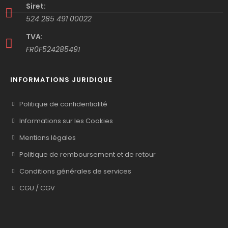
Siret:
524 285 491 00022
TVA:
FR0F524285491
INFORMATIONS JURIDIQUE
Politique de confidentialité
Informations sur les Cookies
Mentions légales
Politique de remboursement et de retour
Conditions générales de services
CGU / CGV