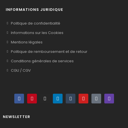
INFORMATIONS JURIDIQUE
Politique de confidentialité
Informations sur les Cookies
Mentions légales
Politique de remboursement et de retour
Conditions générales de services
CGU / CGV
NEWSLETTER