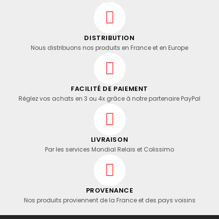
DISTRIBUTION
Nous distribuons nos produits en France et en Europe
FACILITÉ DE PAIEMENT
Réglez vos achats en 3 ou 4x grâce à notre partenaire PayPal
LIVRAISON
Par les services Mondial Relais et Colissimo
PROVENANCE
Nos produits proviennent de la France et des pays voisins