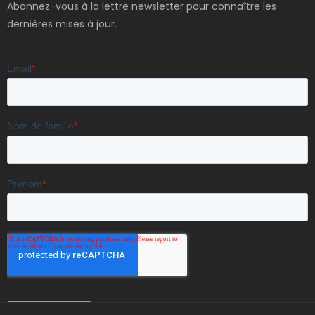
Abonnez-vous à la lettre newsletter pour connaître les
dernières mises à jour.