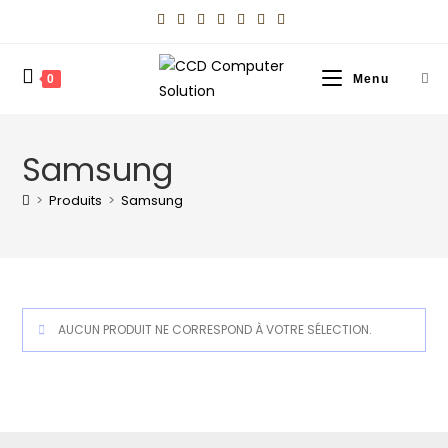
0
Menu
Samsung
>
Produits
>
Samsung
AUCUN PRODUIT NE CORRESPOND À VOTRE SÉLECTION.