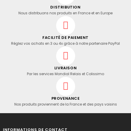
DISTRIBUTION
Nous distribuons nos produits en France et en Europe
FACILITÉ DE PAIEMENT
Réglez vos achats en 3 ou 4x grâce à notre partenaire PayPal
LIVRAISON
Par les services Mondial Relais et Colissimo
PROVENANCE
Nos produits proviennent de la France et des pays voisins
INFORMATIONS DE CONTACT