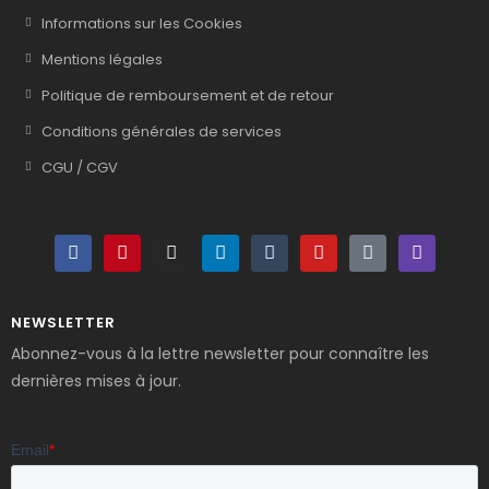
Informations sur les Cookies
Mentions légales
Politique de remboursement et de retour
Conditions générales de services
CGU / CGV
NEWSLETTER
Abonnez-vous à la lettre newsletter pour connaître les
dernières mises à jour.