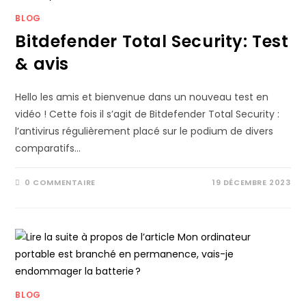
BLOG
Bitdefender Total Security: Test
& avis
Hello les amis et bienvenue dans un nouveau test en
vidéo ! Cette fois il s’agit de Bitdefender Total Security :
l’antivirus régulièrement placé sur le podium de divers
comparatifs…
0 COMMENTAIRE
19 DÉCEMBRE 2023
BLOG