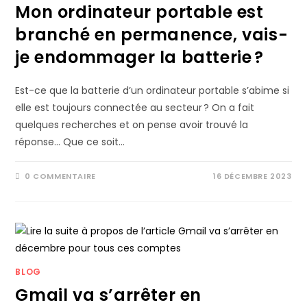
Mon ordinateur portable est
branché en permanence, vais-
je endommager la batterie ?
Est-ce que la batterie d’un ordinateur portable s’abime si
elle est toujours connectée au secteur ? On a fait
quelques recherches et on pense avoir trouvé la
réponse… Que ce soit…
0 COMMENTAIRE
16 DÉCEMBRE 2023
BLOG
Gmail va s’arrêter en