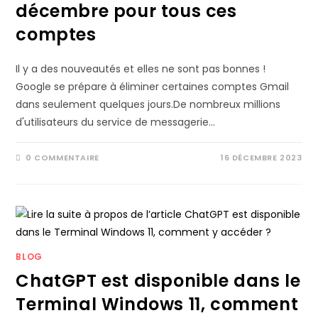
décembre pour tous ces
comptes
Il y a des nouveautés et elles ne sont pas bonnes !
Google se prépare à éliminer certaines comptes Gmail
dans seulement quelques jours.De nombreux millions
d'utilisateurs du service de messagerie…
0 COMMENTAIRE
16 DÉCEMBRE 2023
BLOG
ChatGPT est disponible dans le
Terminal Windows 11, comment