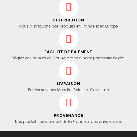
DISTRIBUTION
Nous distribuons nos produits en France et en Europe
FACILITÉ DE PAIEMENT
Réglez vos achats en 3 ou 4x grâce à notre partenaire PayPal
LIVRAISON
Par les services Mondial Relais et Colissimo
PROVENANCE
Nos produits proviennent de la France et des pays voisins