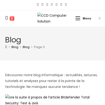
0
Menu
Blog
>
Blog
>
Blog
>
Page 3
Découvrez notre blog informatique : actualités, astuces,
tutoriels et analyses pour rester à la pointe de la
technologie. Ne manquez aucune tendance !