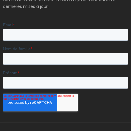
dernières mises à jour.