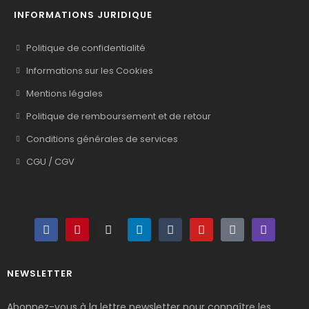
INFORMATIONS JURIDIQUE
Politique de confidentialité
Informations sur les Cookies
Mentions légales
Politique de remboursement et de retour
Conditions générales de services
CGU / CGV
NEWSLETTER
Abonnez-vous à la lettre newsletter pour connaître les