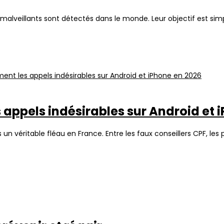
malveillants sont détectés dans le monde. Leur objectif est simp
ppels indésirables sur Android et 
 véritable fléau en France. Entre les faux conseillers CPF, le