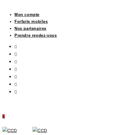
Mon compte
Forfaits mobiles
Nos partenaires
Prendre rendez-vous
0