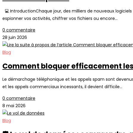
💻 IntroductionChaque jour, des milliers de nouveaux logiciels 
espionner vos activités, chiffrer vos fichiers ou encore…
0 commentaire
28 juin 2026
Blog
Comment bloquer efficacement les a
Le démarchage téléphonique et les appels spam sont devenus un
et les appels commerciaux incessants, il devient difficile…
0 commentaire
8 mai 2026
Blog