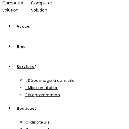
Accueil
Blog
Services
Dépannage à domicile
Mise en atelier
Programmation
Boutique
Ordinateurs