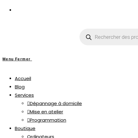
Menu
Fermer
Accueil
Blog
Services
Dépannage à domicile
Mise en atelier
Programmation
Boutique
Ordinateurs