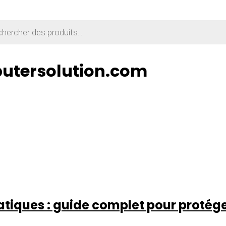
utersolution.com
matiques : guide complet pour protége