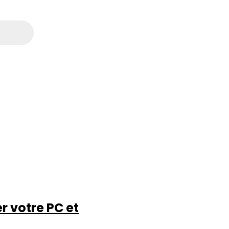
r votre PC et